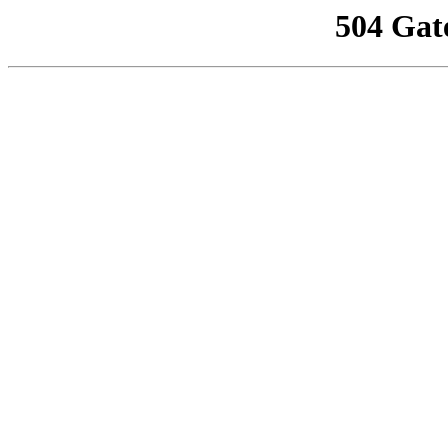
504 Gat